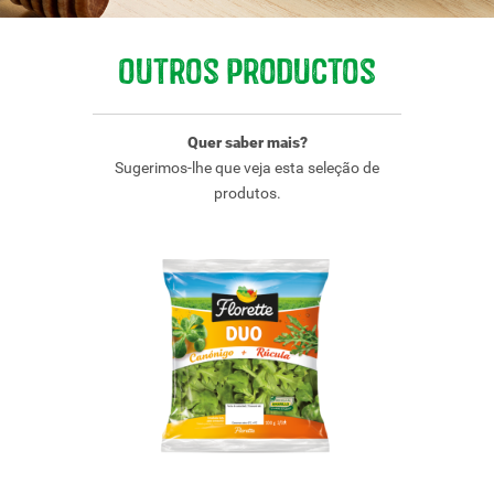
Outros productos
Quer saber mais?
Sugerimos-lhe que veja esta seleção de
produtos.