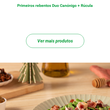
Primeiros rebentos Duo Canónigo + Rúcula
Ver mais produtos