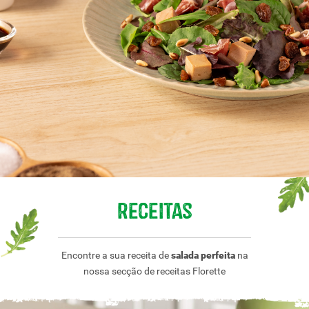
Receitas
Encontre a sua receita de
salada perfeita
na
nossa secção de receitas Florette