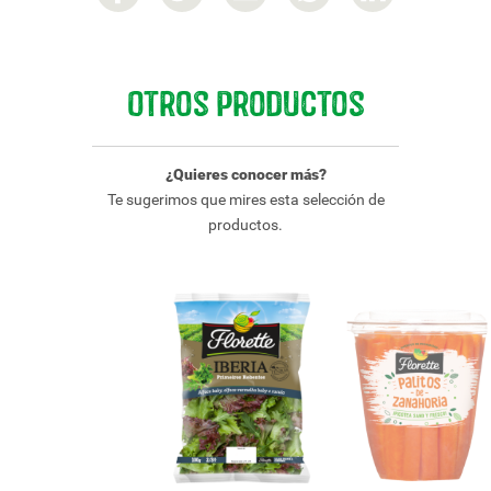
Otros productos
¿Quieres conocer más?
Te sugerimos que mires esta selección de
productos.