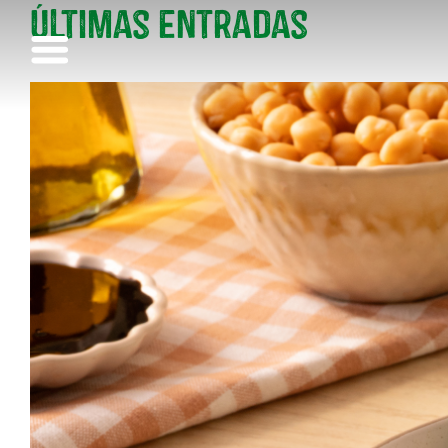
Últimas entradas